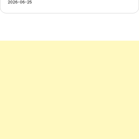
2026-06-25