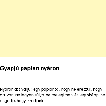
Gyapjú paplan nyáron
Nyáron azt várjuk egy paplantól, hogy ne érezzük, hogy
ott van. Ne legyen súlya, ne melegítsen, és legfőképp, ne
engedje, hogy izzadjunk.