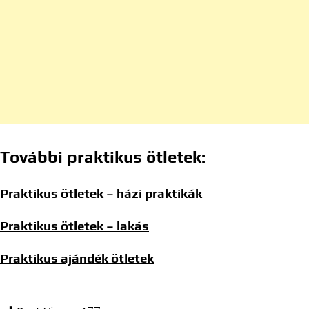
További praktikus ötletek:
Praktikus ötletek – házi praktikák
Praktikus ötletek – lakás
Praktikus ajándék ötletek