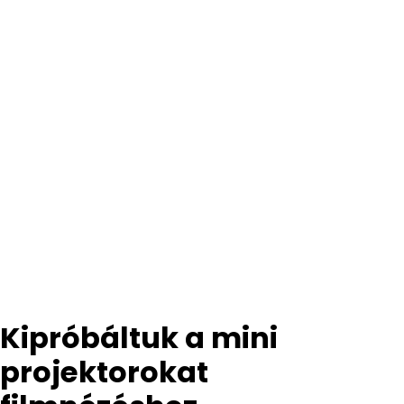
Kipróbáltuk a mini
projektorokat