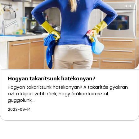
Hogyan takarítsunk hatékonyan?
Hogyan takarítsunk hatékonyan? A takarítás gyakran
azt a képet vetíti ránk, hogy órákon keresztül
guggolunk,…
2023-09-14