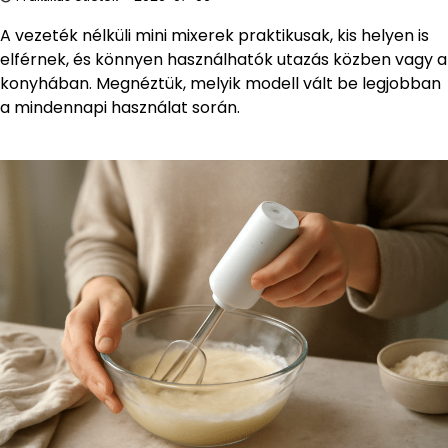
A vezeték nélküli mini mixerek praktikusak, kis helyen is
elférnek, és könnyen használhatók utazás közben vagy a
konyhában. Megnéztük, melyik modell vált be legjobban
a mindennapi használat során.