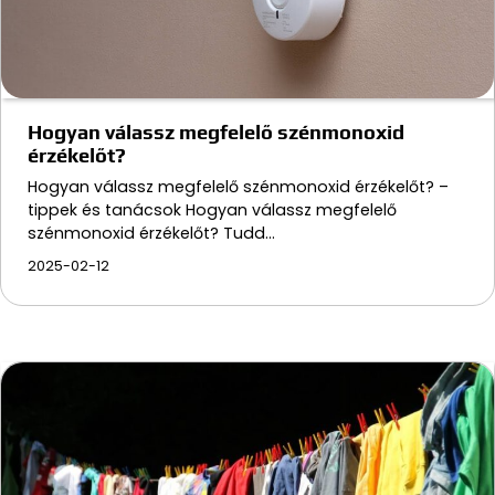
Hogyan válassz megfelelő szénmonoxid
érzékelőt?
Hogyan válassz megfelelő szénmonoxid érzékelőt? –
tippek és tanácsok Hogyan válassz megfelelő
szénmonoxid érzékelőt? Tudd…
2025-02-12