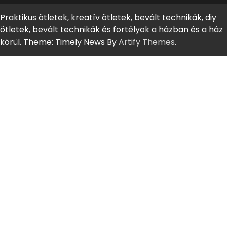
Praktikus ötletek, kreatív ötletek, bevált technikák, diy
ötletek, bevált technikák és fortélyok a házban és a ház
körül. Theme: Timely News By
Artify Themes
.