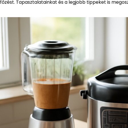
főzést. Tapasztalatainkat és a legjobb tippeket is megosz