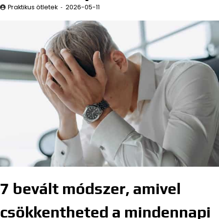
Praktikus ötletek
2026-05-11
7 bevált módszer, amivel
csökkentheted a mindennapi