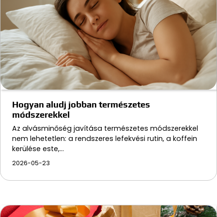
Hogyan aludj jobban természetes
módszerekkel
Az alvásminőség javítása természetes módszerekkel
nem lehetetlen: a rendszeres lefekvési rutin, a koffein
kerülése este,…
2026-05-23