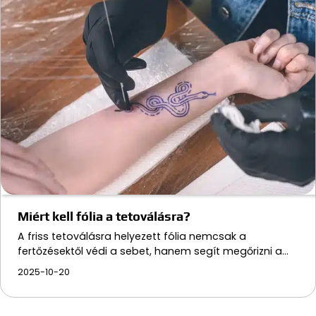
Miért kell fólia a tetoválásra?
A friss tetoválásra helyezett fólia nemcsak a
fertőzésektől védi a sebet, hanem segít megőrizni a…
2025-10-20