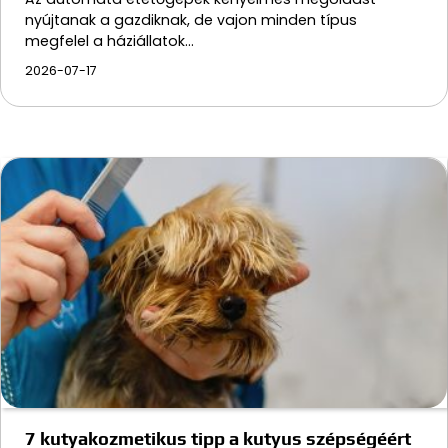
nyújtanak a gazdiknak, de vajon minden típus
megfelel a háziállatok…
2026-07-17
7 kutyakozmetikus tipp a kutyus szépségéért