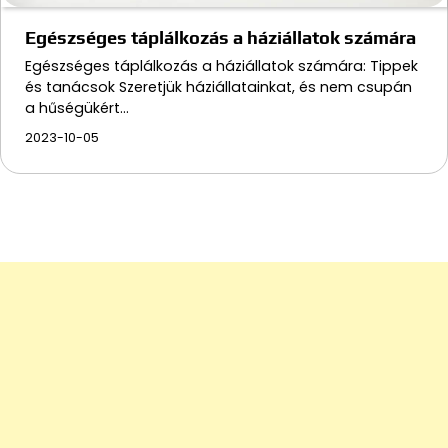
Egészséges táplálkozás a háziállatok számára
Egészséges táplálkozás a háziállatok számára: Tippek
és tanácsok Szeretjük háziállatainkat, és nem csupán
a hűségükért…
2023-10-05